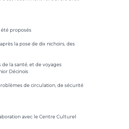
 été proposés
après la pose de dix nichoirs, des
 de la santé, et de voyages
nior Décinois
roblèmes de circulation, de sécurité
aboration avec le Centre Culturel