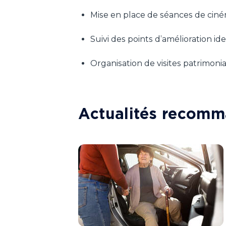
Mise en place de séances de ciném
Suivi des points d’amélioration ide
Organisation de visites patrimoni
Actualités recom