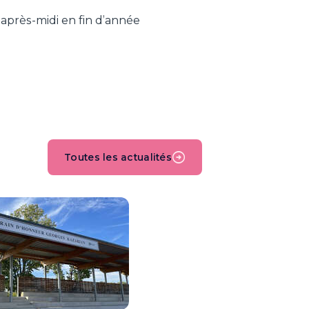
après-midi en fin d’année
Toutes les actualités