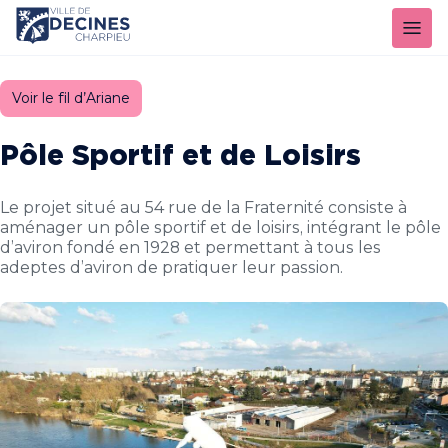
Panneau de gestion des cookies
Voir le fil d’Ariane
Pôle Sportif et de Loisirs
Le projet situé au 54 rue de la Fraternité consiste à
aménager un pôle sportif et de loisirs, intégrant le pôle
d’aviron fondé en 1928 et permettant à tous les
adeptes d’aviron de pratiquer leur passion.