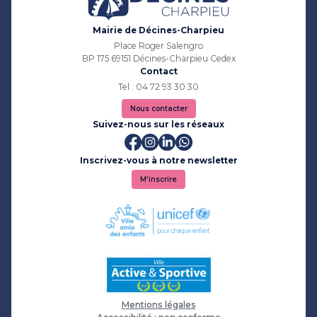
Mairie de Décines-Charpieu
Place Roger Salengro
BP 175 69151 Décines-Charpieu Cedex
Contact
Tel : 04 72 93 30 30
Nous contacter
Suivez-nous sur les réseaux
Inscrivez-vous à notre newsletter
M'inscrire
Mentions légales