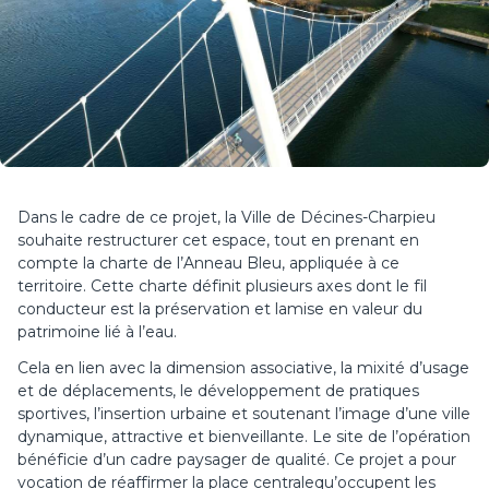
Dans le cadre de ce projet, la Ville de Décines-Charpieu
souhaite restructurer cet espace, tout en prenant en
compte la charte de l’Anneau Bleu, appliquée à ce
territoire. Cette charte définit plusieurs axes dont le fil
conducteur est la préservation et lamise en valeur du
patrimoine lié à l’eau.
Cela en lien avec la dimension associative, la mixité d’usage
et de déplacements, le développement de pratiques
sportives, l’insertion urbaine et soutenant l’image d’une ville
dynamique, attractive et bienveillante. Le site de l’opération
bénéficie d’un cadre paysager de qualité. Ce projet a pour
vocation de réaffirmer la place centralequ’occupent les