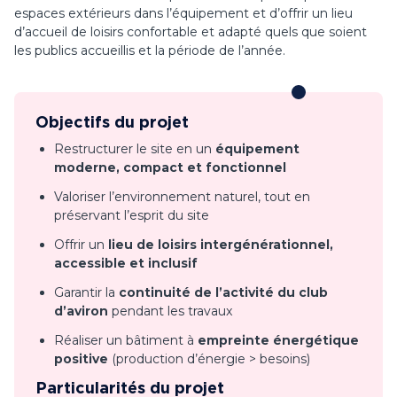
espaces extérieurs dans l’équipement et d’offrir un lieu
d’accueil de loisirs confortable et adapté quels que soient
les publics accueillis et la période de l’année.
Objectifs du projet
Restructurer le site en un
équipement
moderne, compact et fonctionnel
Valoriser l’environnement naturel, tout en
préservant l’esprit du site
Offrir un
lieu de loisirs intergénérationnel,
accessible et inclusif
Garantir la
continuité de l’activité du club
d’aviron
pendant les travaux
Réaliser un bâtiment à
empreinte énergétique
positive
(production d’énergie > besoins)
Particularités du projet