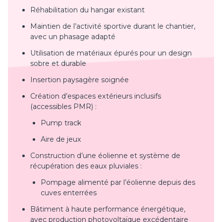
Réhabilitation du hangar existant
Maintien de l’activité sportive durant le chantier,
avec un phasage adapté
Utilisation de
matériaux épurés pour un design
sobre et durable
Insertion paysagère soignée
Création d’espaces extérieurs inclusifs
(accessibles PMR) :
Pump track
Aire de jeux
Construction d’une éolienne et système de
récupération des eaux pluviales :
Pompage alimenté par l’éolienne depuis des
cuves enterrées
Bâtiment à haute performance énergétique,
avec production photovoltaïque excédentaire