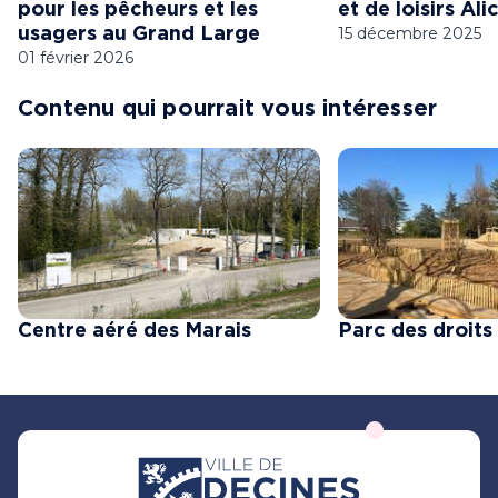
pour les pêcheurs et les
et de loisirs Alic
15 décembre 2025
usagers au Grand Large
01 février 2026
Contenu qui pourrait vous intéresser
Centre aéré des Marais
Parc des droit