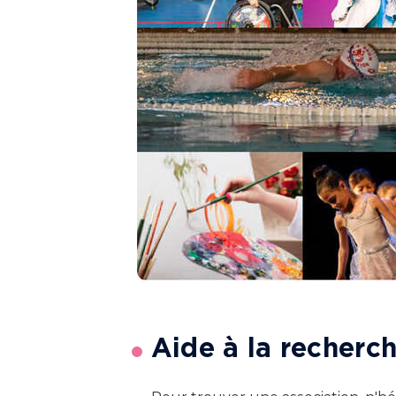
Aide à la recherc