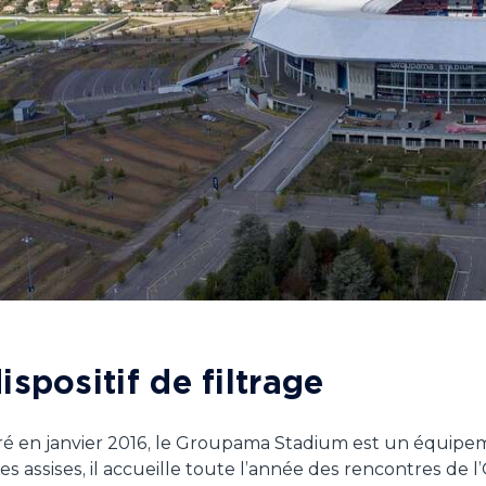
ispositif de filtrage
é en janvier 2016, le Groupama Stadium est un équipeme
ces assises, il accueille toute l’année des rencontres d