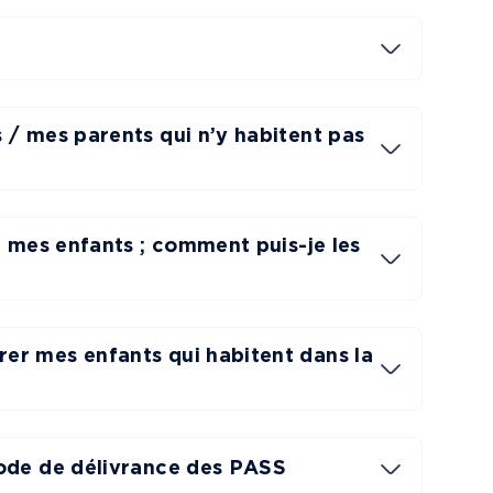
 / mes parents qui n’y habitent pas
nt mes enfants ; comment puis-je les
er mes enfants qui habitent dans la
iode de délivrance des PASS