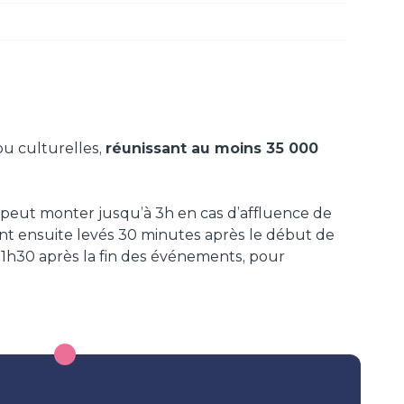
 ou culturelles,
réunissant au moins 35 000
 peut monter jusqu’à 3h en cas d’affluence de
ont ensuite levés 30 minutes après le début de
 1h30 après la fin des événements, pour