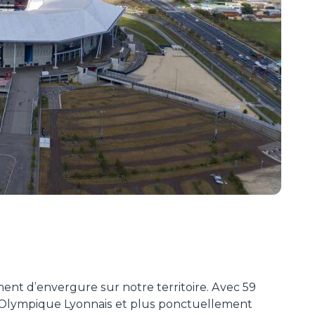
nt d’envergure sur notre territoire. Avec 59
e l’Olympique Lyonnais et plus ponctuellement