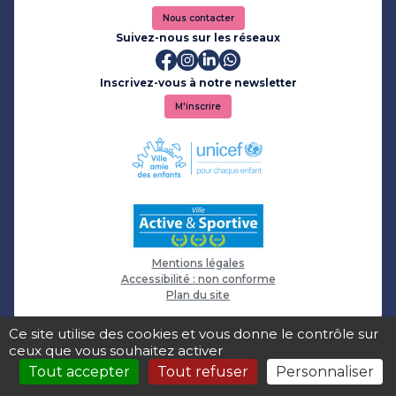
Nous contacter
Suivez-nous sur les réseaux
Inscrivez-vous à notre newsletter
M'inscrire
Mentions légales
Accessibilité : non conforme
Plan du site
Ce site utilise des cookies et vous donne le contrôle sur
ceux que vous souhaitez activer
Tout accepter
Tout refuser
Personnaliser