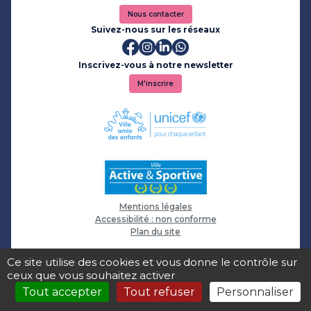
Nous contacter
Suivez-nous sur les réseaux
Inscrivez-vous à notre newsletter
M'inscrire
Mentions légales
Accessibilité : non conforme
Plan du site
Ce site utilise des cookies et vous donne le contrôle sur
ceux que vous souhaitez activer
Tout accepter
Tout refuser
Personnaliser