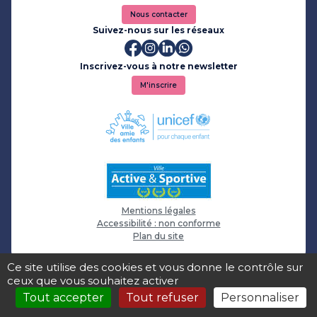
Nous contacter
Suivez-nous sur les réseaux
Inscrivez-vous à notre newsletter
M'inscrire
Mentions légales
Accessibilité : non conforme
Plan du site
Ce site utilise des cookies et vous donne le contrôle sur
ceux que vous souhaitez activer
Tout accepter
Tout refuser
Personnaliser