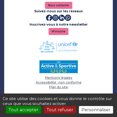
Nous contacter
Suivez-nous sur les réseaux
Inscrivez-vous à notre newsletter
M'inscrire
Mentions légales
Accessibilité : non conforme
Plan du site
Ce site utilise des cookies et vous donne le contrôle sur
ceux que vous souhaitez activer
Tout accepter
Tout refuser
Personnaliser