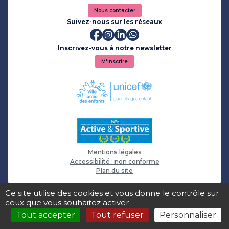
Nous contacter
Suivez-nous sur les réseaux
Inscrivez-vous à notre newsletter
M'inscrire
Mentions légales
Accessibilité : non conforme
Plan du site
Ce site utilise des cookies et vous donne le contrôle sur
ceux que vous souhaitez activer
Tout accepter
Tout refuser
Personnaliser