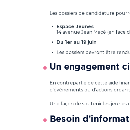
Les dossiers de candidature pourro
Espace Jeunes
14 avenue Jean Macé (en face d
Du 1er au 19 juin
Les dossiers devront être rend
Un engagement ci
En contrepartie de cette aide fina
d’événements ou d’actions organisés
Une façon de soutenir les jeunes 
Besoin d’informat