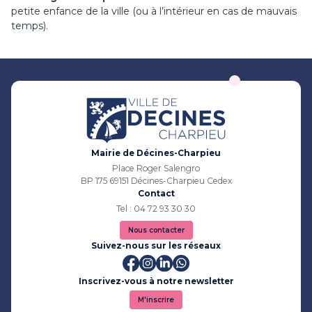
petite enfance de la ville (ou à l’intérieur en cas de mauvais
temps).
Mairie de Décines-Charpieu
Place Roger Salengro
BP 175 69151 Décines-Charpieu Cedex
Contact
Tel : 04 72 93 30 30
Nous contacter
Suivez-nous sur les réseaux
Inscrivez-vous à notre newsletter
M'inscrire