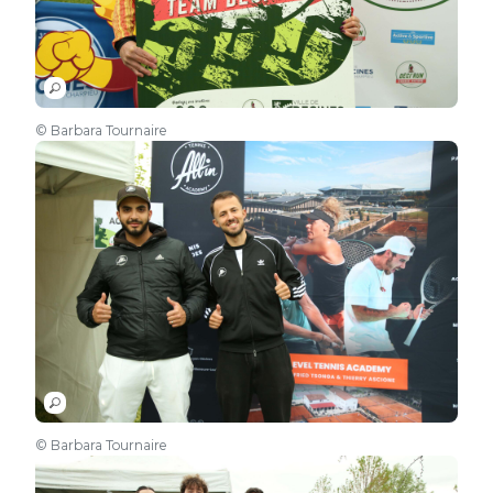
© Barbara Tournaire
© Barbara Tournaire