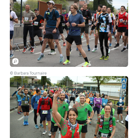
© Barbara Tournaire