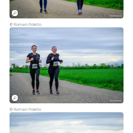
© Romain Poletto
© Romain Poletto