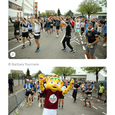
© Barbara Tournaire