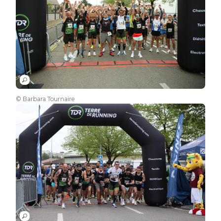
© Barbara Tournaire