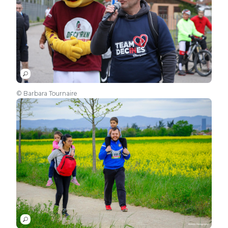
© Barbara Tournaire