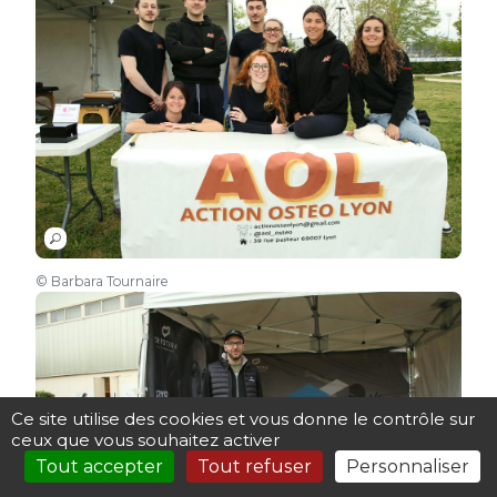
© Barbara Tournaire
Ce site utilise des cookies et vous donne le contrôle sur
ceux que vous souhaitez activer
Tout accepter
Tout refuser
Personnaliser