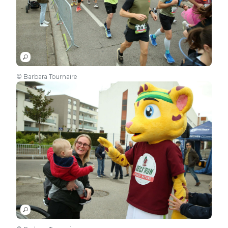
© Barbara Tournaire