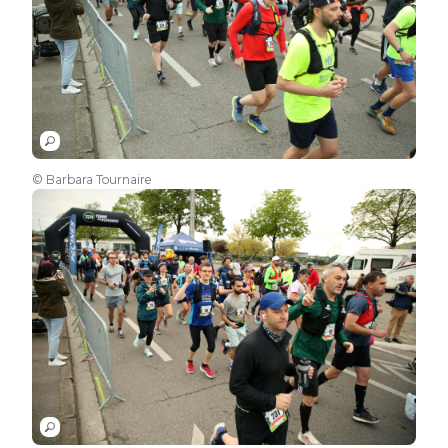
© Barbara Tournaire