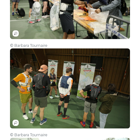
© Barbara Tournaire
© Barbara Tournaire