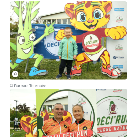
© Barbara Tournaire