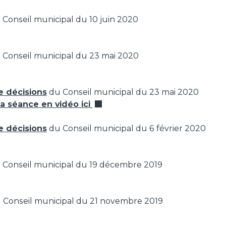
u Conseil municipal du 10 juin 2020
Conseil municipal du 23 mai 2020
e décisions
du Conseil municipal du 23 mai 2020
la séance en vidéo ici
e décisions
du Conseil municipal du 6 février 2020
Conseil municipal du 19 décembre 2019
 Conseil municipal du 21 novembre 2019