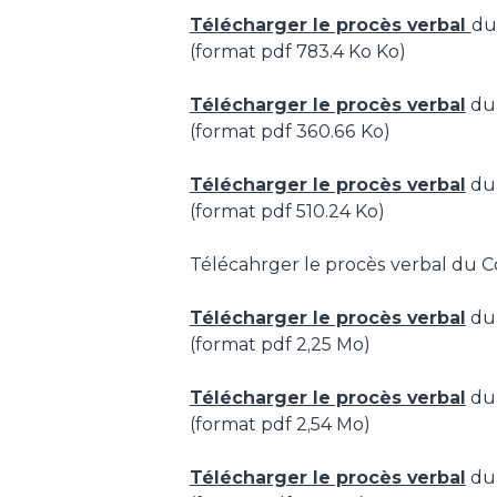
Télécharger le procès verbal
du
(format pdf 783.4 Ko Ko)
Télécharger le procès verbal
du 
(format pdf
360.66 Ko
)
Télécharger le procès verbal
du 
(format pdf
510.24 Ko
)
Télécahrger le procès verbal du Co
Télécharger le procès verbal
du 
(format pdf 2,25 Mo)
Télécharger le procès verbal
du 
(format pdf 2,54 Mo)
Télécharger le procès verbal
du 