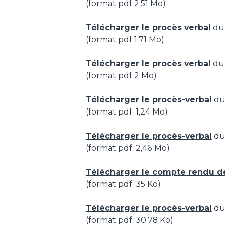
(format pdf 2,51 Mo)
Télécharger le procès verbal
du 
(format pdf 1,71 Mo)
Télécharger le procès verbal
du 
(format pdf 2 Mo)
Télécharger le procès-verbal
du
(format pdf, 1,24 Mo)
Télécharger le procès-verbal
du 
(format pdf, 2,46 Mo)
Télécharger le compte rendu d
(format pdf, 35 Ko)
Télécharger le procès-verbal
du 
(format pdf, 30.78 Ko)