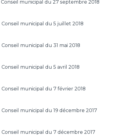
Conseil municipal du 27 septembre 2018
Conseil municipal du 5 juillet 2018
Conseil municipal du 31 mai 2018
Conseil municipal du 5 avril 2018
Conseil municipal du 7 février 2018
Conseil municipal du 19 décembre 2017
 Conseil municipal du 7 décembre 2017