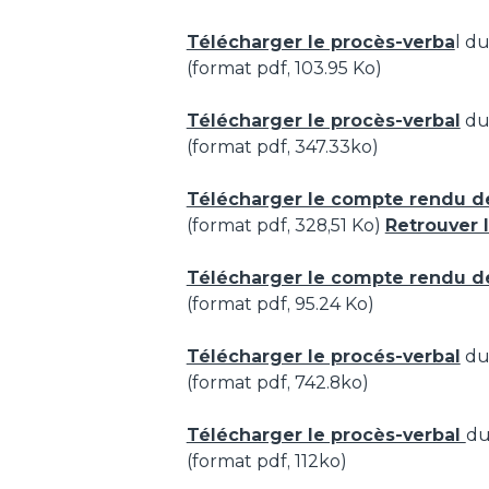
Télécharger le procès-verba
l d
(format pdf, 103.95 Ko)
Télécharger le procès-verbal
du 
(format pdf, 347.33ko)
Télécharger le compte rendu d
(format pdf, 328,51 Ko)
Retrouver 
Télécharger le compte rendu d
(format pdf, 95.24 Ko)
Télécharger le procés-verbal
du 
(format pdf, 742.8ko)
Télécharger le procès-verbal
du
(format pdf, 112ko)