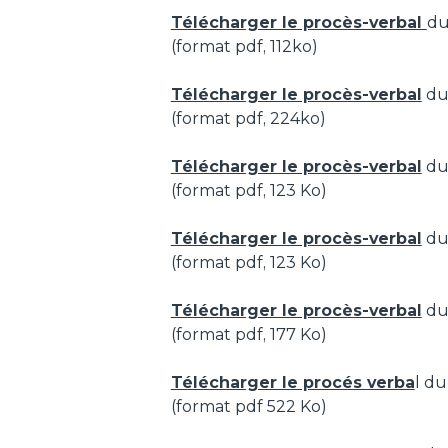
Télécharger le procès-verbal
du
(format pdf, 112ko)
Télécharger le procès-verbal
du 
(format pdf, 224ko)
Télécharger le procès-verbal
du 
(format pdf, 123 Ko)
Télécharger le procès-verbal
du
(format pdf, 123 Ko)
Télécharger le procès-verbal
du
(format pdf, 177 Ko)
Télécharger le procés verba
l d
(format pdf 522 Ko)