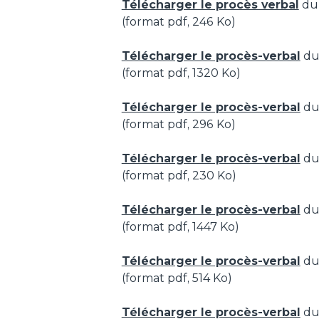
Télécharger le procès verbal
du 
(format pdf, 246 Ko)
Télécharger le procès-verbal
du 
(format pdf, 1320 Ko)
Télécharger le procès-verbal
du 
(format pdf, 296 Ko)
Télécharger le procès-verbal
du 
(format pdf, 230 Ko)
Télécharger le procès-verbal
du 
(format pdf, 1447 Ko)
Télécharger le procès-verbal
du 
(format pdf, 514 Ko)
Télécharger le procès-verbal
du