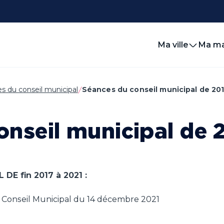
Ma ville
Ma ma
s du conseil municipal
Séances du conseil municipal de 201
onseil municipal de 
E fin 2017 à 2021 :
Conseil Municipal du 14 décembre 2021