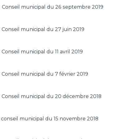
 Conseil municipal du 26 septembre 2019
Conseil municipal du 27 juin 2019
Conseil municipal du 11 avril 2019
 Conseil municipal du 7 février 2019
 Conseil municipal du 20 décembre 2018
u conseil municipal du 15 novembre 2018