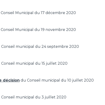
Conseil Municipal du 17 décembre 2020
Conseil Municipal du 19 novembre 2020
 Conseil municipal du 24 septembre 2020
Conseil municipal du 15 juillet 2020
e décision
du Conseil municipal du 10 juillet 2020
Conseil municipal du 3 juillet 2020