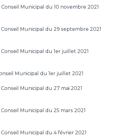
 Conseil Municipal du 10 novembre 2021
Conseil Municipal du 29 septembre 2021
Conseil Municipal du 1er juillet 2021
nseil Municipal du 1er juillet 2021
Conseil Municipal du 27 mai 2021
Conseil Municipal du 25 mars 2021
Conseil Municipal du 4 février 2021