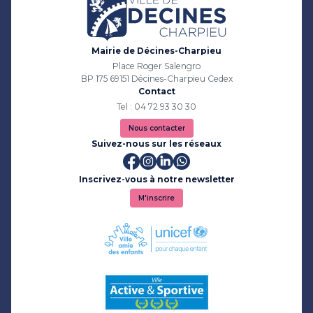
Mairie de Décines-Charpieu
Place Roger Salengro
BP 175 69151 Décines-Charpieu Cedex
Contact
Tel : 04 72 93 30 30
Nous contacter
Suivez-nous sur les réseaux
Inscrivez-vous à notre newsletter
M'inscrire