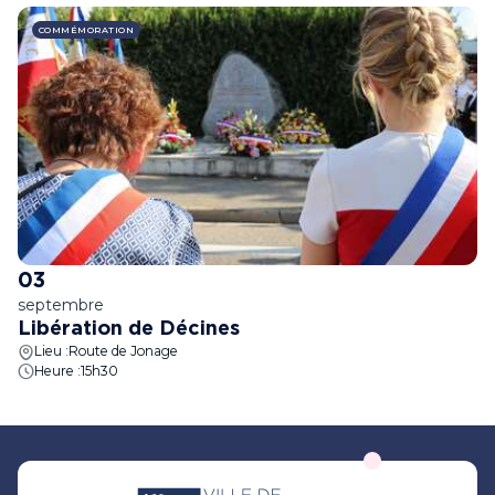
COMMÉMORATION
03
septembre
Libération de Décines
Lieu :
Route de Jonage
Heure :
15h30